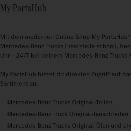
My PartsHub
Mit dem modernen Online-Shop My PartsHub* 
Mercedes‑Benz Trucks Ersatzteile schnell, b
Uhr – 24/7 bei deinem Mercedes‑Benz Trucks P
My PartsHub bietet dir direkten Zugriff auf da
Sortiment an:
Mercedes‑Benz Trucks Original-Teilen
Mercedes‑Benz Truck Original-Tauschteilen
Mercedes‑Benz Trucks Original-Ölen und c