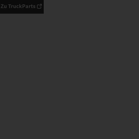
Zu TruckParts