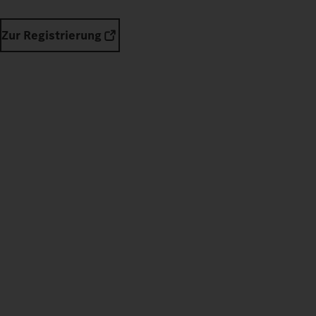
Zur Registrierung