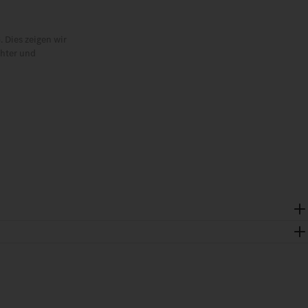
 Dies zeigen wir
chter und