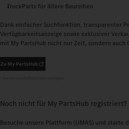
TruckParts für ältere Baureihen
Dank einfacher Suchfunktion, transparenter Pr
Verfügbarkeitsanzeige sowie exklusiver Verka
mit My PartsHub nicht nur Zeit, sondern auch
Zu My PartsHub
* Nur für Geschäftskunden verfügbar.
Noch nicht für My PartsHub registriert?
Besuche unsere Plattform
(UMAS) und starte d