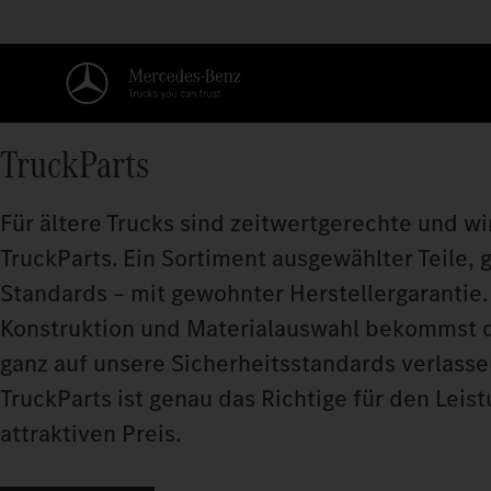
TruckParts
Für ältere Trucks sind zeitwertgerechte und wi
TruckParts. Ein Sortiment ausgewählter Teile
Standards – mit gewohnter Herstellergarantie
Konstruktion und Materialauswahl bekommst du 
ganz auf unsere Sicherheitsstandards verlass
TruckParts ist genau das Richtige für den Lei
attraktiven Preis.​