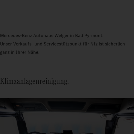
Mercedes-Benz Autohaus Welger in Bad Pyrmont.
Unser Verkaufs- und Servicestützpunkt für Nfz ist sicherlich
ganz in Ihrer Nähe.
Klimaanlagenreinigung.