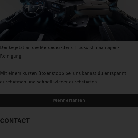
Denke jetzt an die Mercedes-Benz Trucks Klimaanlagen-
Reinigung!
Mit einem kurzen Boxenstopp bei uns kannst du entspannt
durchatmen und schnell wieder durchstarten.
Mehr erfahren
CONTACT