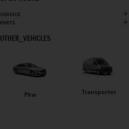
SERVICE
PARTS
OTHER_VEHICLES
Transporter
Pkw